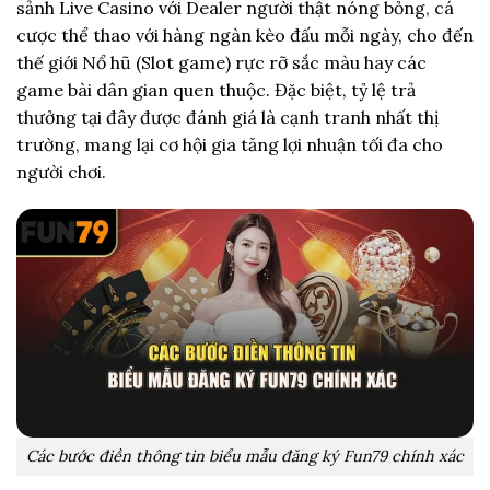
sảnh Live Casino với Dealer người thật nóng bỏng, cá
cược thể thao với hàng ngàn kèo đấu mỗi ngày, cho đến
thế giới Nổ hũ (Slot game) rực rỡ sắc màu hay các
game bài dân gian quen thuộc. Đặc biệt, tỷ lệ trả
thưởng tại đây được đánh giá là cạnh tranh nhất thị
trường, mang lại cơ hội gia tăng lợi nhuận tối đa cho
người chơi.
Các bước điền thông tin biểu mẫu đăng ký Fun79 chính xác