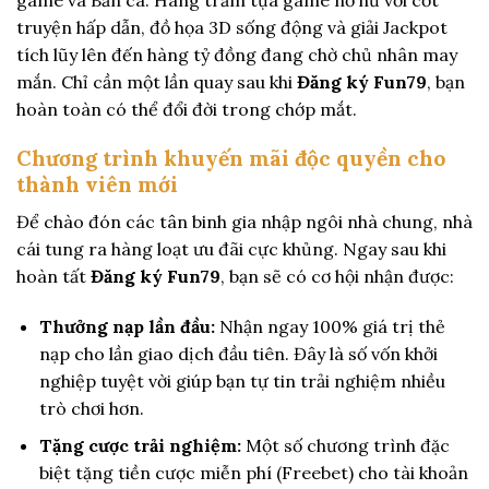
truyện hấp dẫn, đồ họa 3D sống động và giải Jackpot
tích lũy lên đến hàng tỷ đồng đang chờ chủ nhân may
mắn. Chỉ cần một lần quay sau khi
Đăng ký Fun79
, bạn
hoàn toàn có thể đổi đời trong chớp mắt.
Chương trình khuyến mãi độc quyền cho
thành viên mới
Để chào đón các tân binh gia nhập ngôi nhà chung, nhà
cái tung ra hàng loạt ưu đãi cực khủng. Ngay sau khi
hoàn tất
Đăng ký Fun79
, bạn sẽ có cơ hội nhận được:
Thưởng nạp lần đầu:
Nhận ngay 100% giá trị thẻ
nạp cho lần giao dịch đầu tiên. Đây là số vốn khởi
nghiệp tuyệt vời giúp bạn tự tin trải nghiệm nhiều
trò chơi hơn.
Tặng cược trải nghiệm:
Một số chương trình đặc
biệt tặng tiền cược miễn phí (Freebet) cho tài khoản