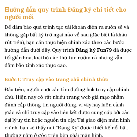
Hướng dẫn quy trình Đăng ký chi tiết cho
người mới
Để đảm bảo quá trình tạo tài khoản diễn ra suôn sẻ và
không gặp bất kỳ trở ngại nào về sau (đặc biệt là khâu
rút tiền), bạn cần thực hiện chính xác theo các bước
hướng dẫn dưới đây. Quy trình
Đăng ký Fun79
đã được
tối giản hóa, loại bỏ các thủ tục rườm rà nhưng vẫn
đảm bảo tính xác thực cao.
Bước 1: Truy cập vào trang chủ chính thức
Đầu tiên, người chơi cần tìm đường link truy cập chính
chủ. Hiện nay có rất nhiều trang web giả mạo nhằm
đánh cắp thông tin người dùng, vì vậy hãy luôn cảnh
giác và chỉ truy cập vào liên kết được cung cấp bởi các
đại lý uy tín hoặc nguồn tin cậy. Tại giao diện màn hình
chính, bạn sẽ thấy nút “Đăng Ký” được thiết kế nổi bật,
thường nằm ở góc trên bên phải màn hình.