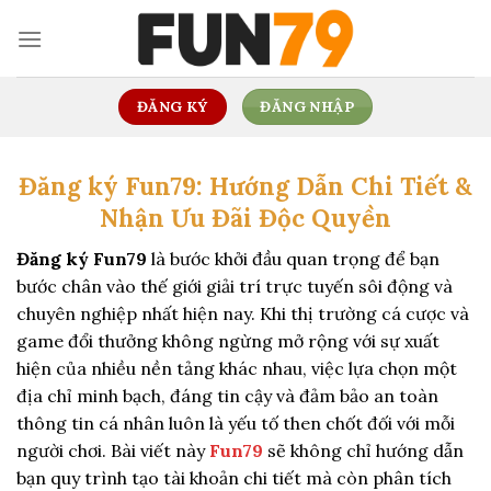
Skip
to
content
ĐĂNG KÝ
ĐĂNG NHẬP
Đăng ký Fun79: Hướng Dẫn Chi Tiết &
Nhận Ưu Đãi Độc Quyền
Đăng ký Fun79
là bước khởi đầu quan trọng để bạn
bước chân vào thế giới giải trí trực tuyến sôi động và
chuyên nghiệp nhất hiện nay. Khi thị trường cá cược và
game đổi thưởng không ngừng mở rộng với sự xuất
hiện của nhiều nền tảng khác nhau, việc lựa chọn một
địa chỉ minh bạch, đáng tin cậy và đảm bảo an toàn
thông tin cá nhân luôn là yếu tố then chốt đối với mỗi
người chơi. Bài viết này
Fun79
sẽ không chỉ hướng dẫn
bạn quy trình tạo tài khoản chi tiết mà còn phân tích