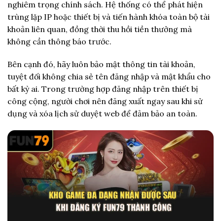
nghiêm trọng chính sách. Hệ thống có thể phát hiện
trùng lặp IP hoặc thiết bị và tiến hành khóa toàn bộ tài
khoản liên quan, đồng thời thu hồi tiền thưởng mà
không cần thông báo trước.
Bên cạnh đó, hãy luôn bảo mật thông tin tài khoản,
tuyệt đối không chia sẻ tên đăng nhập và mật khẩu cho
bất kỳ ai. Trong trường hợp đăng nhập trên thiết bị
công cộng, người chơi nên đăng xuất ngay sau khi sử
dụng và xóa lịch sử duyệt web để đảm bảo an toàn.