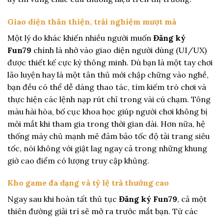
Giao diện thân thiện, trải nghiệm mượt mà
Một lý do khác khiến nhiều người muốn
Đăng ký
Fun79
chính là nhờ vào giao diện người dùng (UI/UX)
được thiết kế cực kỳ thông minh. Dù bạn là một tay chơi
lão luyện hay là một tân thủ mới chập chững vào nghề,
bạn đều có thể dễ dàng thao tác, tìm kiếm trò chơi và
thực hiện các lệnh nạp rút chỉ trong vài cú chạm. Tông
màu hài hòa, bố cục khoa học giúp người chơi không bị
mỏi mắt khi tham gia trong thời gian dài. Hơn nữa, hệ
thống máy chủ mạnh mẽ đảm bảo tốc độ tải trang siêu
tốc, nói không với giật lag ngay cả trong những khung
giờ cao điểm có lượng truy cập khủng.
Kho game đa dạng và tỷ lệ trả thưởng cao
Ngay sau khi hoàn tất thủ tục
Đăng ký Fun79
, cả một
thiên đường giải trí sẽ mở ra trước mắt bạn. Từ các