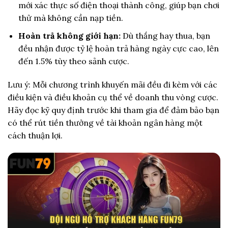
mới xác thực số điện thoại thành công, giúp bạn chơi
thử mà không cần nạp tiền.
Hoàn trả không giới hạn:
Dù thắng hay thua, bạn
đều nhận được tỷ lệ hoàn trả hàng ngày cực cao, lên
đến 1.5% tùy theo sảnh cược.
Lưu ý: Mỗi chương trình khuyến mãi đều đi kèm với các
điều kiện và điều khoản cụ thể về doanh thu vòng cược.
Hãy đọc kỹ quy định trước khi tham gia để đảm bảo bạn
có thể rút tiền thưởng về tài khoản ngân hàng một
cách thuận lợi.