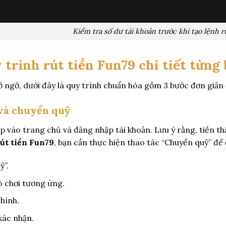
Kiểm tra số dư tài khoản trước khi tạo lệnh r
trình rút tiền Fun79 chi tiết từng
 ngỡ, dưới đây là quy trình chuẩn hóa gồm 3 bước đơn giản đ
 và chuyển quỹ
ập vào trang chủ và đăng nhập tài khoản. Lưu ý rằng, tiền 
út tiền Fun79
, bạn cần thực hiện thao tác “Chuyển quỹ” để 
ỹ”.
ò chơi tương ứng.
hính.
xác nhận.