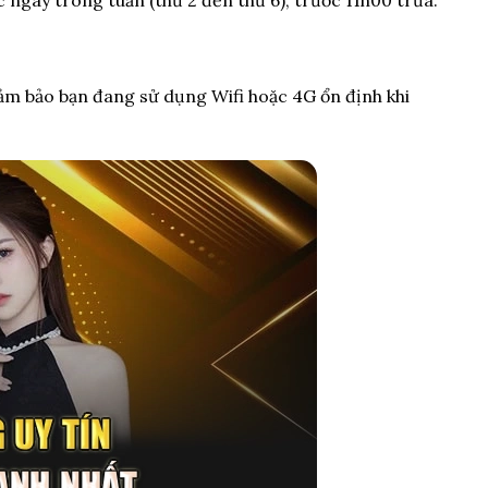
c ngày trong tuần (thứ 2 đến thứ 6), trước 11h00 trưa.
đảm bảo bạn đang sử dụng Wifi hoặc 4G ổn định khi