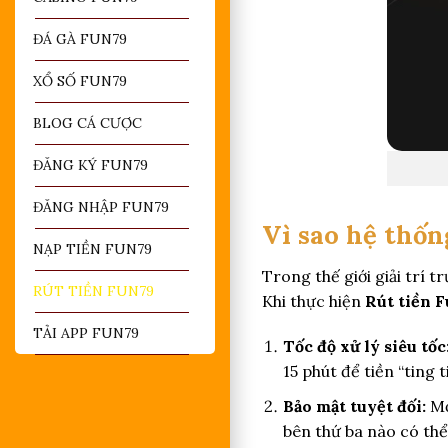
ĐÁ GÀ FUN79
XỔ SỐ FUN79
BLOG CÁ CƯỢC
ĐĂNG KÝ FUN79
ĐĂNG NHẬP FUN79
Vì sao hệ thốn
NẠP TIỀN FUN79
Trong thế giới giải trí t
RÚT TIỀN FUN79
Khi thực hiện
Rút tiền 
TẢI APP FUN79
Tốc độ xử lý siêu tốc
15 phút để tiền “ting t
Bảo mật tuyệt đối:
Mọ
bên thứ ba nào có th