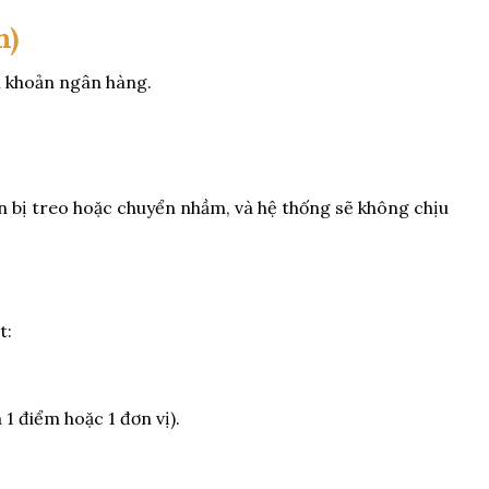
n)
ài khoản ngân hàng.
ền bị treo hoặc chuyển nhầm, và hệ thống sẽ không chịu
t:
1 điểm hoặc 1 đơn vị).