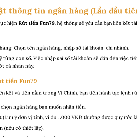
ật thông tin ngân hàng (Lần đầu tiê
hực hiện
Rút tiền Fun79
, hệ thống sẽ yêu cầu bạn liên kết t
àng: Chọn tên ngân hàng, nhập số tài khoản, chi nhánh.
 từng con số. Việc nhập sai số tài khoản sẽ dẫn đến việc ti
ót cá nhân này.
út tiền Fun79
iên kết và tiền nằm trong Ví Chính, bạn tiến hành tạo lệnh rú
n, chọn ngân hàng bạn muốn nhận tiền.
 (Lưu ý đơn vị tính, ví dụ 1.000 VNĐ thường được quy ước là 
 (nếu có thiết lập).