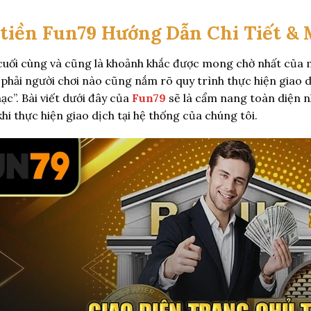
 tiền Fun79 Hướng Dẫn Chi Tiết &
cuối cùng và cũng là khoảnh khắc được mong chờ nhất của mọi
phải người chơi nào cũng nắm rõ quy trình thực hiện giao 
c”. Bài viết dưới đây của
Fun79
sẽ là cẩm nang toàn diện n
khi thực hiện giao dịch tại hệ thống của chúng tôi.