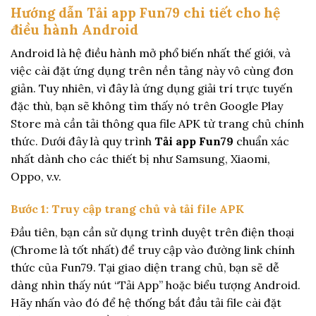
Hướng dẫn Tải app Fun79 chi tiết cho hệ
điều hành Android
Android là hệ điều hành mở phổ biến nhất thế giới, và
việc cài đặt ứng dụng trên nền tảng này vô cùng đơn
giản. Tuy nhiên, vì đây là ứng dụng giải trí trực tuyến
đặc thù, bạn sẽ không tìm thấy nó trên Google Play
Store mà cần tải thông qua file APK từ trang chủ chính
thức. Dưới đây là quy trình
Tải app Fun79
chuẩn xác
nhất dành cho các thiết bị như Samsung, Xiaomi,
Oppo, v.v.
Bước 1: Truy cập trang chủ và tải file APK
Đầu tiên, bạn cần sử dụng trình duyệt trên điện thoại
(Chrome là tốt nhất) để truy cập vào đường link chính
thức của Fun79. Tại giao diện trang chủ, bạn sẽ dễ
dàng nhìn thấy nút “Tải App” hoặc biểu tượng Android.
Hãy nhấn vào đó để hệ thống bắt đầu tải file cài đặt