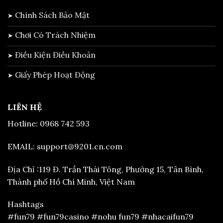
Chính Sách Bảo Mật
Chơi Có Trách Nhiệm
Điều Kiện Điều Khoản
Giấy Phép Hoạt Động
LIÊN HỆ
Hotline: 0968 742 593
EMAIL:
support@9201.cn.com
Địa Chỉ :
119 Đ. Trần Thái Tông, Phường 15, Tân Bình,
Thành phố Hồ Chí Minh, Việt Nam
Hashtags
#fun79 #fun79casino #nohu fun79 #nhacaifun79