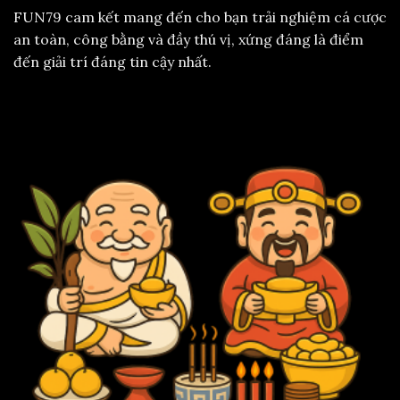
FUN79 cam kết mang đến cho bạn trải nghiệm cá cược
an toàn, công bằng và đầy thú vị, xứng đáng là điểm
đến giải trí đáng tin cậy nhất.